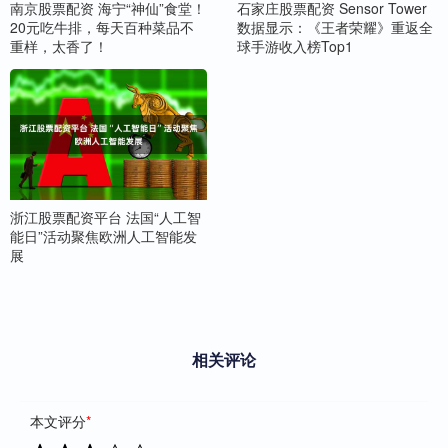
南京股票配资 海宁“神仙”食堂！
石家庄股票配资 Sensor Tower
20元吃牛排，每天百种菜品不
数据显示：《王者荣耀》重返全
重样，太香了！
球手游收入榜Top1
浙江股票配资平台 法国“人工智
能日”活动聚焦欧洲人工智能发
展
相关评论
本文评分
*