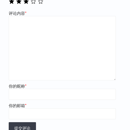
评论内容
*
你的昵称
*
你的邮箱
*
提交评论