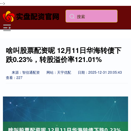
-->
啥叫股票配资呢 12月11日华海转债下
跌0.23%，转股溢价率121.01%
来源：智信通配资
网站：天宇优配
日期：2025-12-31 20:05:43
查看：227